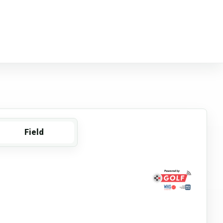
Field