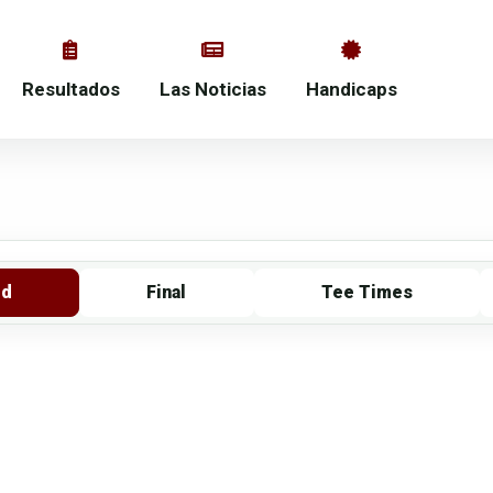
Resultados
Las Noticias
Handicaps
rd
Final
Tee Times