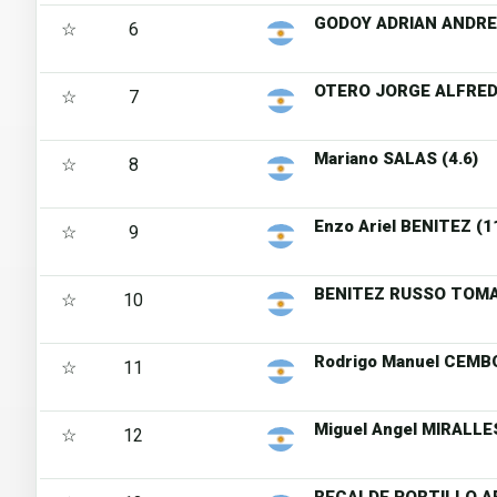
GODOY ADRIAN ANDRES
☆
6
OTERO JORGE ALFREDO
☆
7
Mariano SALAS (4.6)
☆
8
Enzo Ariel BENITEZ (1
☆
9
BENITEZ RUSSO TOMAS
☆
10
Rodrigo Manuel CEMBO
☆
11
Miguel Angel MIRALLES
☆
12