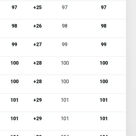
97
+25
97
97
98
+26
98
98
99
+27
99
99
100
+28
100
100
100
+28
100
100
101
+29
101
101
101
+29
101
101