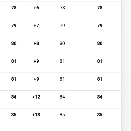
78
+6
78
78
79
+7
79
79
80
+8
80
80
81
+9
81
81
81
+9
81
81
84
+12
84
84
85
+13
85
85